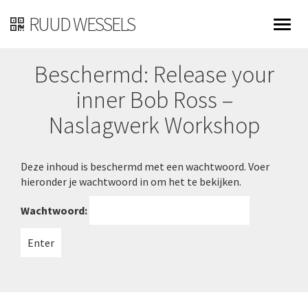
RUUD WESSELS
Beschermd: Release your
inner Bob Ross –
Naslagwerk Workshop
Deze inhoud is beschermd met een wachtwoord. Voer
hieronder je wachtwoord in om het te bekijken.
Wachtwoord: