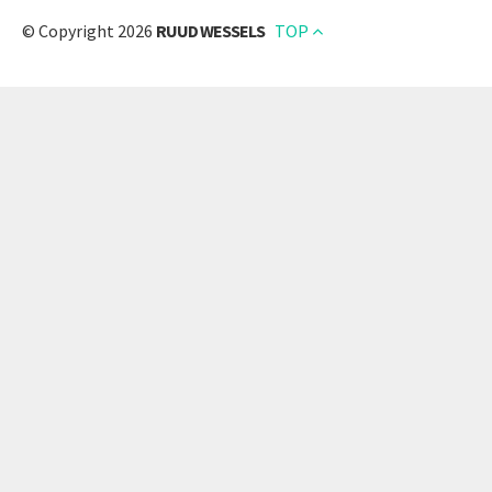
© Copyright 2026
RUUD WESSELS
TOP